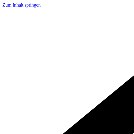
Zum Inhalt springen