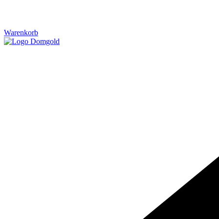
Warenkorb